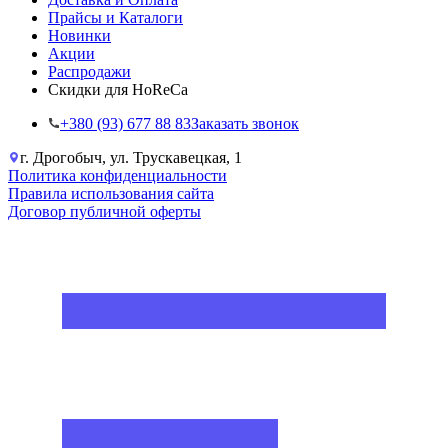
Прайсы и Каталоги
Новинки
Акции
Распродажи
Скидки для HoReCa
+38‎0 (93) 677 88 83
Заказать звонок
г. Дрогобыч, ул. Трускавецкая, 1
Политика конфиденциальности
Правила использования сайта
Договор публичной оферты