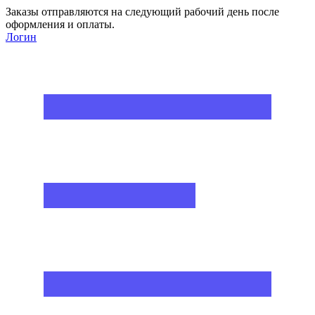
Заказы отправляются на следующий рабочий день после
оформления и оплаты.
Логин