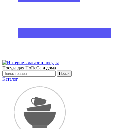
Посуда для HoReCa и дома
Поиск
Каталог