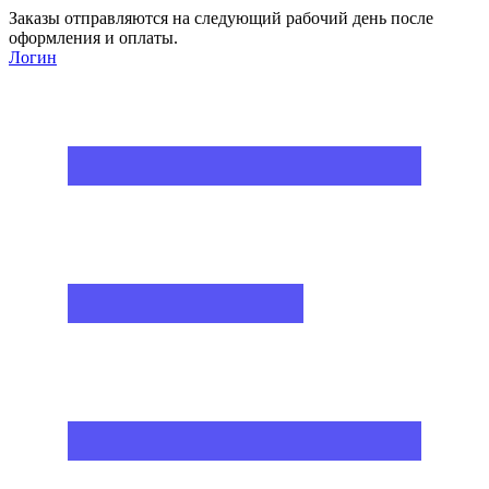
Заказы отправляются на следующий рабочий день после
оформления и оплаты.
Логин