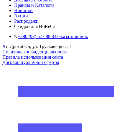
Прайсы и Каталоги
Новинки
Акции
Распродажи
Скидки для HoReCa
+38‎0 (93) 677 88 83
Заказать звонок
г. Дрогобыч, ул. Трускавецкая, 1
Политика конфиденциальности
Правила использования сайта
Договор публичной оферты