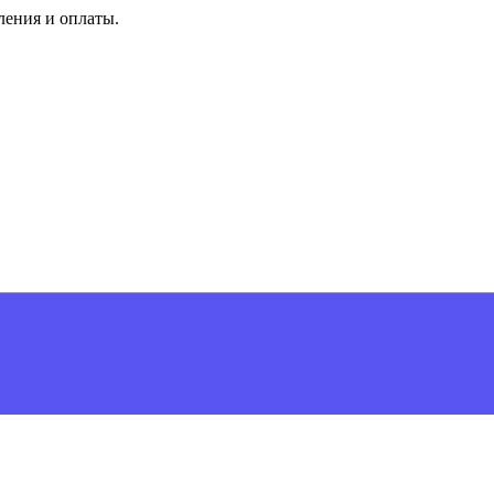
ления и оплаты.