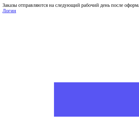
Заказы отправляются на следующий рабочий день после оформ
Логин