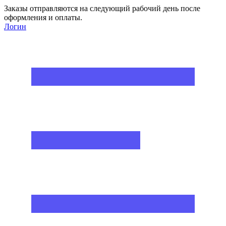
Заказы отправляются на следующий рабочий день после
оформления и оплаты.
Логин