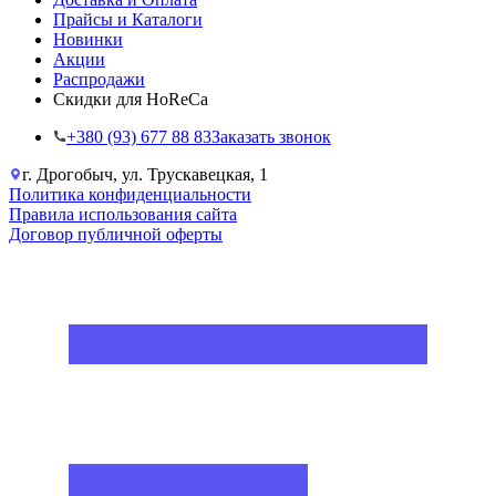
Прайсы и Каталоги
Новинки
Акции
Распродажи
Скидки для HoReCa
+38‎0 (93) 677 88 83
Заказать звонок
г. Дрогобыч, ул. Трускавецкая, 1
Политика конфиденциальности
Правила использования сайта
Договор публичной оферты