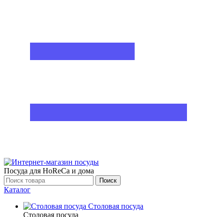
Посуда для HoReCa и дома
Поиск
Каталог
Столовая посуда
Столовая посуда