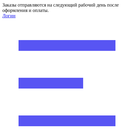
Заказы отправляются на следующий рабочий день после
оформления и оплаты.
Логин