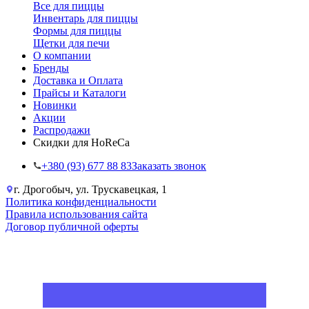
Все для пиццы
Инвентарь для пиццы
Формы для пиццы
Щетки для печи
О компании
Бренды
Доставка и Оплата
Прайсы и Каталоги
Новинки
Акции
Распродажи
Скидки для HoReCa
+38‎0 (93) 677 88 83
Заказать звонок
г. Дрогобыч, ул. Трускавецкая, 1
Политика конфиденциальности
Правила использования сайта
Договор публичной оферты