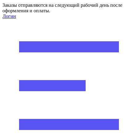
Заказы отправляются на следующий рабочий день после
оформления и оплаты.
Логин