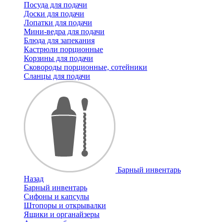
Посуда для подачи
Доски для подачи
Лопатки для подачи
Мини-ведра для подачи
Блюда для запекания
Кастрюли порционные
Корзины для подачи
Сковороды порционные, сотейники
Сланцы для подачи
Барный инвентарь
Назад
Барный инвентарь
Сифоны и капсулы
Штопоры и открывалки
Ящики и органайзеры