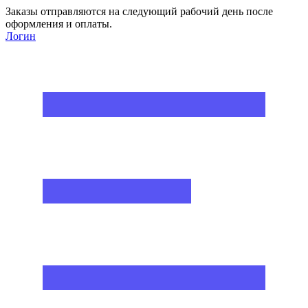
Заказы отправляются на следующий рабочий день после
оформления и оплаты.
Логин