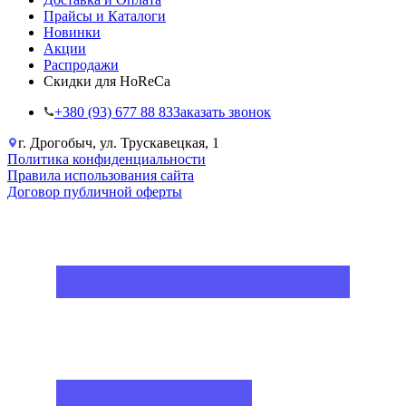
Прайсы и Каталоги
Новинки
Акции
Распродажи
Скидки для HoReCa
+38‎0 (93) 677 88 83
Заказать звонок
г. Дрогобыч, ул. Трускавецкая, 1
Политика конфиденциальности
Правила использования сайта
Договор публичной оферты