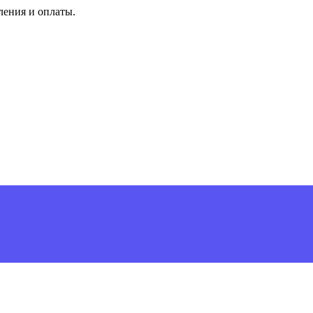
ления и оплаты.