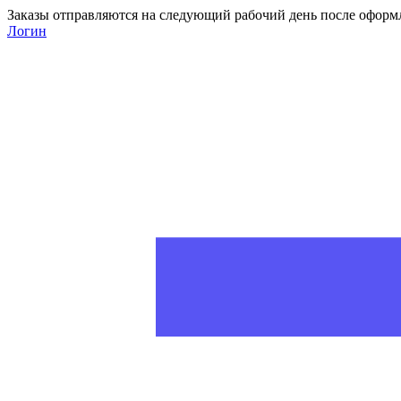
Заказы отправляются на следующий рабочий день после оформ
Логин