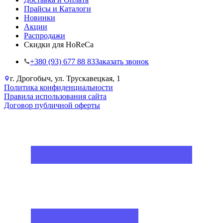
Прайсы и Каталоги
Новинки
Акции
Распродажи
Скидки для HoReCa
+38‎0 (93) 677 88 83
Заказать звонок
г. Дрогобыч, ул. Трускавецкая, 1
Политика конфиденциальности
Правила использования сайта
Договор публичной оферты