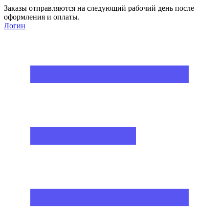
Заказы отправляются на следующий рабочий день после
оформления и оплаты.
Логин