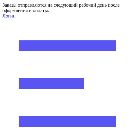
Заказы отправляются на следующий рабочий день после
оформления и оплаты.
Логин