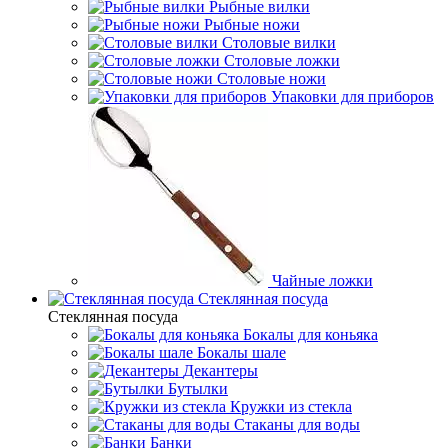
Рыбные вилки
Рыбные ножи
Столовые вилки
Столовые ложки
Столовые ножи
Упаковки для приборов
Чайные ложки
Стеклянная посуда
Стеклянная посуда
Бокалы для коньяка
Бокалы шале
Декантеры
Бутылки
Кружки из стекла
Стаканы для воды
Банки