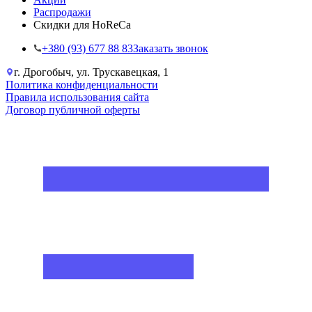
Распродажи
Скидки для HoReCa
+38‎0 (93) 677 88 83
Заказать звонок
г. Дрогобыч, ул. Трускавецкая, 1
Политика конфиденциальности
Правила использования сайта
Договор публичной оферты