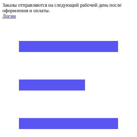
Заказы отправляются на следующий рабочий день после
оформления и оплаты.
Логин