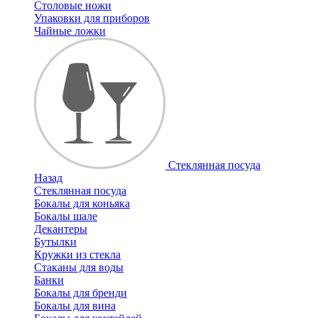
Столовые ножи
Упаковки для приборов
Чайные ложки
Стеклянная посуда
Назад
Стеклянная посуда
Бокалы для коньяка
Бокалы шале
Декантеры
Бутылки
Кружки из стекла
Стаканы для воды
Банки
Бокалы для бренди
Бокалы для вина