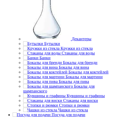
Декантеры
Бутылки
Кружки из стекла
Стаканы для воды
Банки
Бокалы для бренди
Бокалы для вина
Бокалы для коктейлей
Бокалы для мартини
Бокалы для пива
Бокалы для
шампанского
Кувшины и графины
Стаканы для виски
Стопки и рюмки
Чашки из стекла
Посуда для подачи