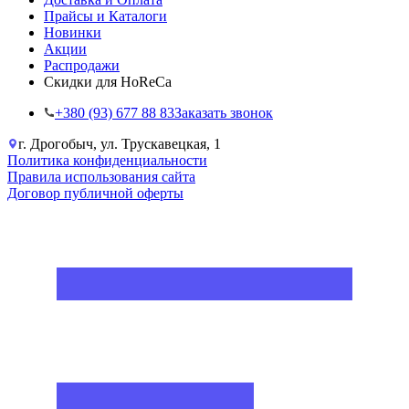
Прайсы и Каталоги
Новинки
Акции
Распродажи
Скидки для HoReCa
+38‎0 (93) 677 88 83
Заказать звонок
г. Дрогобыч, ул. Трускавецкая, 1
Политика конфиденциальности
Правила использования сайта
Договор публичной оферты