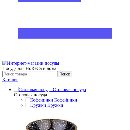
Посуда для HoReCa и дома
Поиск
Каталог
Столовая посуда
Столовая посуда
Кофейники
Кружки