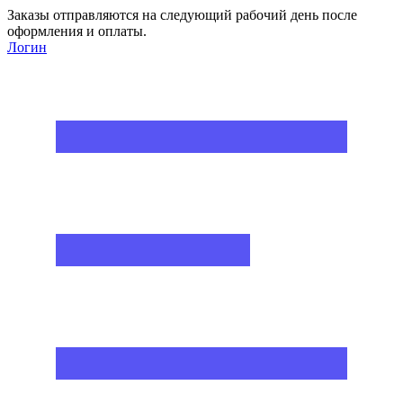
Заказы отправляются на следующий рабочий день после
оформления и оплаты.
Логин