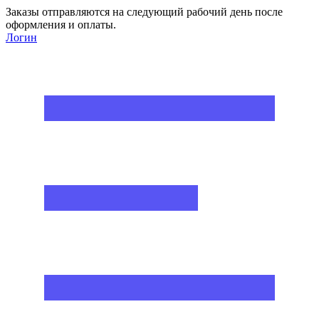
Заказы отправляются на следующий рабочий день после
оформления и оплаты.
Логин