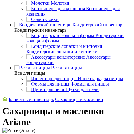
Молотки
Контейнеры для
хранения
Совки
Кондитерский инвентарь
Кондитерский инвентарь
Кондитерские
кольца и формы
Кондитерские лопатки и кисточки
Аксессуары
кондитерские
Все для пиццы
Все для пиццы
Инвентарь для пиццы
Формы для пиццы
Щетки для печи
Банкетный инвентарь
Сахарницы и масленки
Сахарницы и масленки -
Ariane