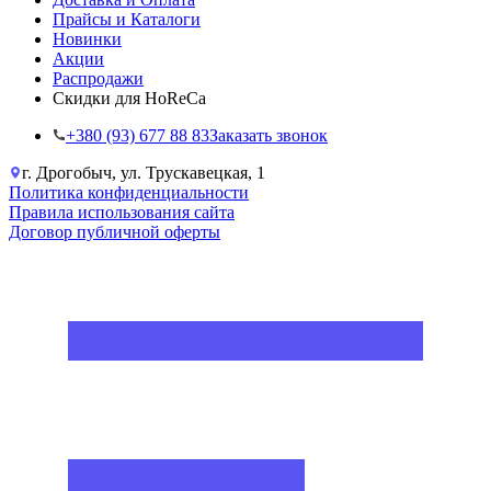
Прайсы и Каталоги
Новинки
Акции
Распродажи
Скидки для HoReCa
+38‎0 (93) 677 88 83
Заказать звонок
г. Дрогобыч, ул. Трускавецкая, 1
Политика конфиденциальности
Правила использования сайта
Договор публичной оферты