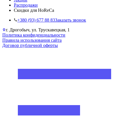
Распродажи
Скидки для HoReCa
+38‎0 (93) 677 88 83
Заказать звонок
г. Дрогобыч, ул. Трускавецкая, 1
Политика конфиденциальности
Правила использования сайта
Договор публичной оферты