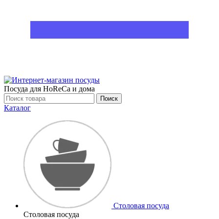
Посуда для HoReCa и дома
Поиск
Каталог
Столовая посуда
Столовая посуда