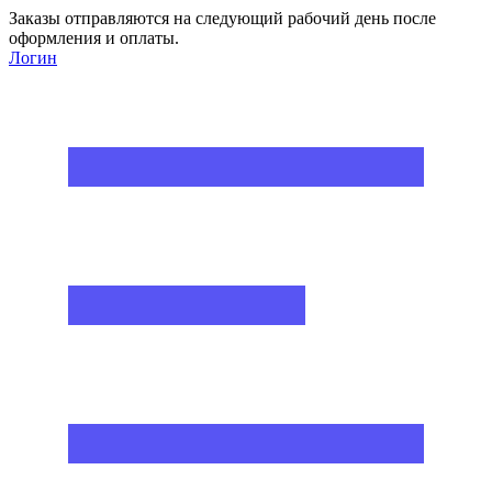
Заказы отправляются на следующий рабочий день после
оформления и оплаты.
Логин