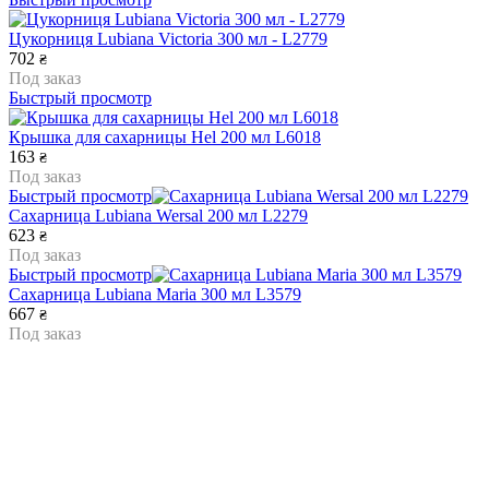
Цукорниця Lubiana Victoria 300 мл - L2779
702
₴
Под заказ
Быстрый просмотр
Крышка для сахарницы Hel 200 мл L6018
163
₴
Под заказ
Быстрый просмотр
Сахарница Lubiana Wersal 200 мл L2279
623
₴
Под заказ
Быстрый просмотр
Сахарница Lubiana Maria 300 мл L3579
667
₴
Под заказ
Быстрый просмотр
Сахарница Lubiana Merkury 200 мл L0779
608
₴
Под заказ
Быстрый просмотр