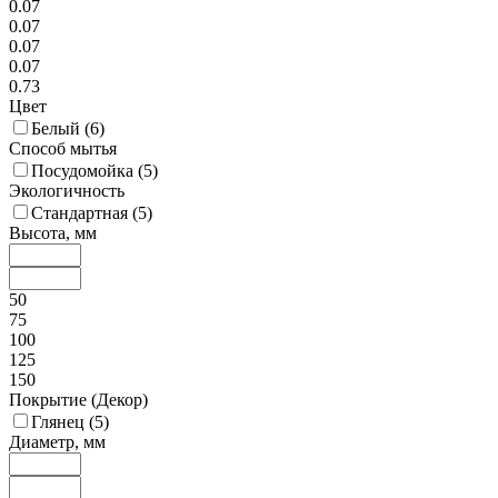
0.07
0.07
0.07
0.07
0.73
Цвет
Белый (
6
)
Способ мытья
Посудомойка (
5
)
Экологичность
Стандартная (
5
)
Высота, мм
50
75
100
125
150
Покрытие (Декор)
Глянец (
5
)
Диаметр, мм