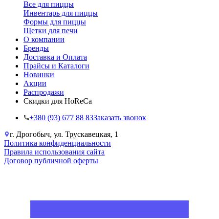
Все для пиццы
Инвентарь для пиццы
Формы для пиццы
Щетки для печи
О компании
Бренды
Доставка и Оплата
Прайсы и Каталоги
Новинки
Акции
Распродажи
Скидки для HoReCa
+38‎0 (93) 677 88 83
Заказать звонок
г. Дрогобыч, ул. Трускавецкая, 1
Политика конфиденциальности
Правила использования сайта
Договор публичной оферты