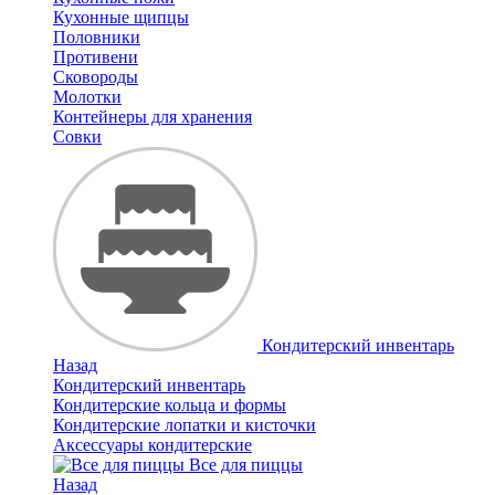
Кухонные щипцы
Половники
Противени
Сковороды
Молотки
Контейнеры для хранения
Совки
Кондитерский инвентарь
Назад
Кондитерский инвентарь
Кондитерские кольца и формы
Кондитерские лопатки и кисточки
Аксессуары кондитерские
Все для пиццы
Назад