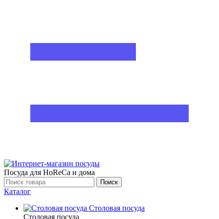
Посуда для HoReCa и дома
Поиск
Каталог
Столовая посуда
Столовая посуда