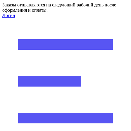
Заказы отправляются на следующий рабочий день после
оформления и оплаты.
Логин