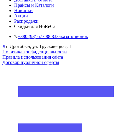
Прайсы и Каталоги
Новинки
Акции
Распродажи
Скидки для HoReCa
+38‎0 (93) 677 88 83
Заказать звонок
г. Дрогобыч, ул. Трускавецкая, 1
Политика конфиденциальности
Правила использования сайта
Договор публичной оферты