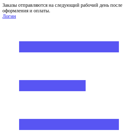
Заказы отправляются на следующий рабочий день после
оформления и оплаты.
Логин