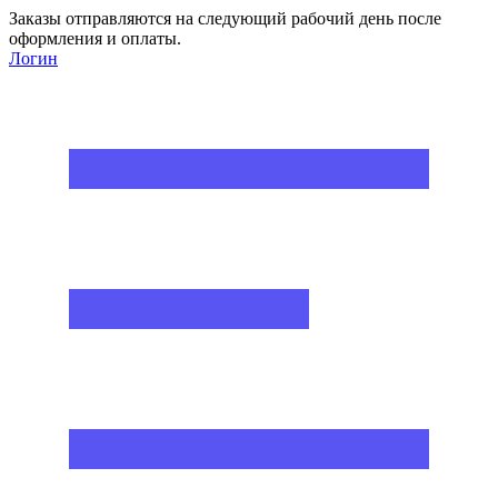
Заказы отправляются на следующий рабочий день после
оформления и оплаты.
Логин