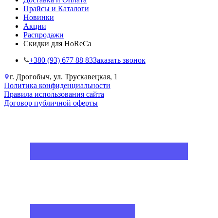
Прайсы и Каталоги
Новинки
Акции
Распродажи
Скидки для HoReCa
+38‎0 (93) 677 88 83
Заказать звонок
г. Дрогобыч, ул. Трускавецкая, 1
Политика конфиденциальности
Правила использования сайта
Договор публичной оферты