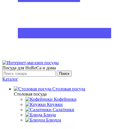
Посуда для HoReCa и дома
Поиск
Каталог
Столовая посуда
Столовая посуда
Кофейники
Кружки
Салатники
Блюда
Блюдца