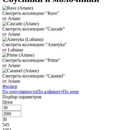
Смотреть коллекцию "Rave"
от Ariane
Смотреть коллекцию "Cascade"
от Ariane
Смотреть коллекцию "Ameryka"
от Lubiana
Смотреть коллекцию "Prime"
от Ariane
Смотреть коллекцию "Caramel"
от Ariane
Фильтр
По популярности
По алфавиту
По цене
Подбор параметров
Цена
30
545
1061