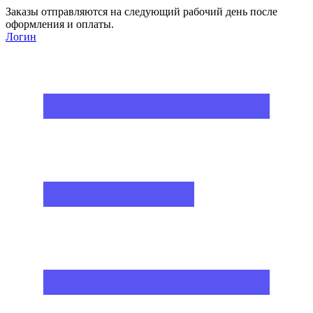
Заказы отправляются на следующий рабочий день после
оформления и оплаты.
Логин