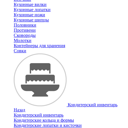
Кухонные вилки
Кухонные лопатки
Кухонные ножи
Кухонные щипцы
Половники
Противени
Сковороды
Молотки
Контейнеры для хранения
Совки
Кондитерский инвентарь
Назад
Кондитерский инвентарь
Кондитерские кольца и формы
Кондитерские лопатки и кисточки