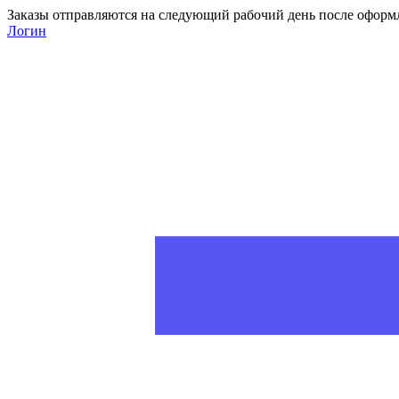
Заказы отправляются на следующий рабочий день после оформ
Логин