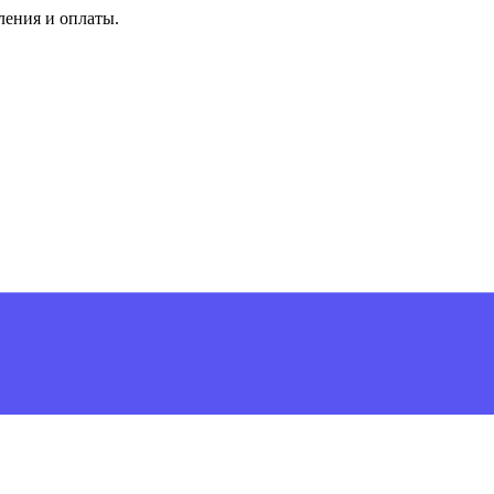
ления и оплаты.