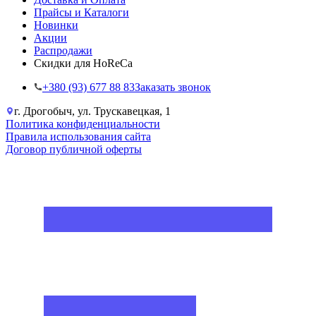
Прайсы и Каталоги
Новинки
Акции
Распродажи
Скидки для HoReCa
+38‎0 (93) 677 88 83
Заказать звонок
г. Дрогобыч, ул. Трускавецкая, 1
Политика конфиденциальности
Правила использования сайта
Договор публичной оферты