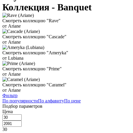
Коллекция - Banquet
Смотреть коллекцию "Rave"
от Ariane
Смотреть коллекцию "Cascade"
от Ariane
Смотреть коллекцию "Ameryka"
от Lubiana
Смотреть коллекцию "Prime"
от Ariane
Смотреть коллекцию "Caramel"
от Ariane
Фильтр
По популярности
По алфавиту
По цене
Подбор параметров
Цена
30