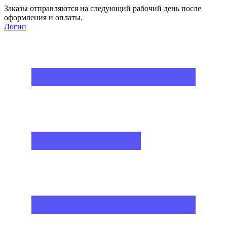
Заказы отправляются на следующий рабочий день после
оформления и оплаты.
Логин