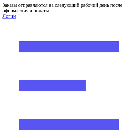
Заказы отправляются на следующий рабочий день после
оформления и оплаты.
Логин