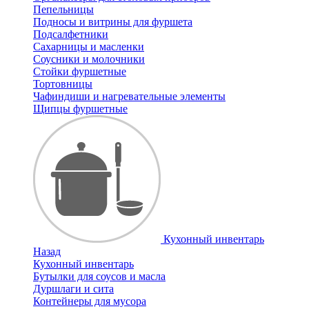
Пепельницы
Подносы и витрины для фуршета
Подсалфетники
Сахарницы и масленки
Соусники и молочники
Стойки фуршетные
Тортовницы
Чафиндиши и нагревательные элементы
Щипцы фуршетные
Кухонный инвентарь
Назад
Кухонный инвентарь
Бутылки для соусов и масла
Дуршлаги и сита
Контейнеры для мусора