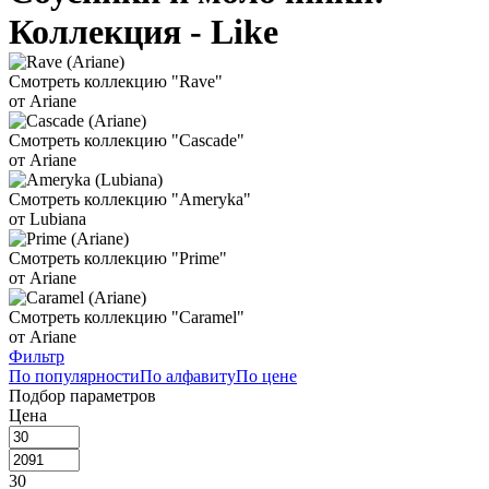
Коллекция - Like
Смотреть коллекцию "Rave"
от Ariane
Смотреть коллекцию "Cascade"
от Ariane
Смотреть коллекцию "Ameryka"
от Lubiana
Смотреть коллекцию "Prime"
от Ariane
Смотреть коллекцию "Caramel"
от Ariane
Фильтр
По популярности
По алфавиту
По цене
Подбор параметров
Цена
30