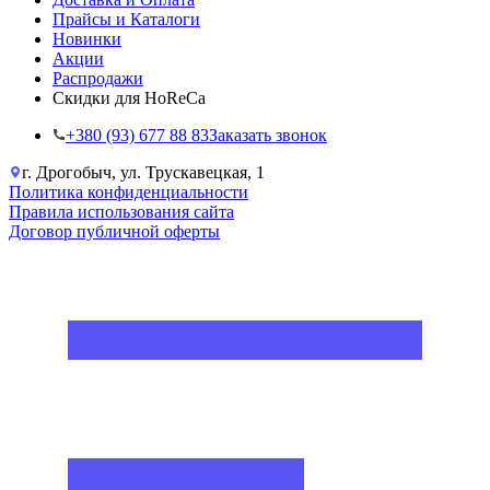
Прайсы и Каталоги
Новинки
Акции
Распродажи
Скидки для HoReCa
+38‎0 (93) 677 88 83
Заказать звонок
г. Дрогобыч, ул. Трускавецкая, 1
Политика конфиденциальности
Правила использования сайта
Договор публичной оферты