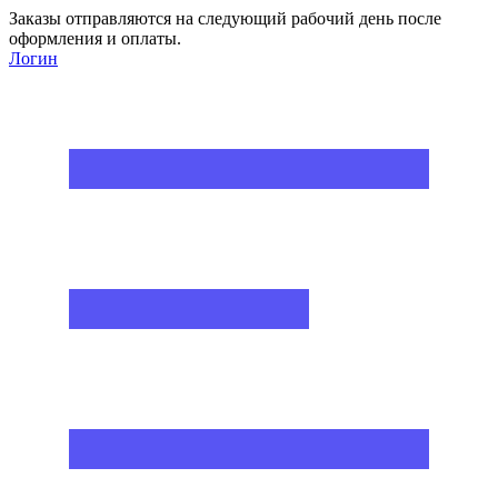
Заказы отправляются на следующий рабочий день после
оформления и оплаты.
Логин