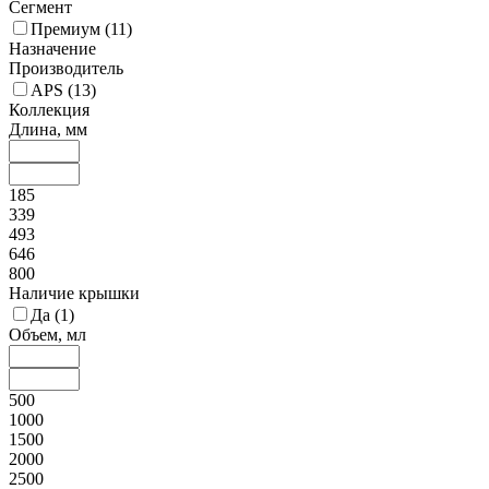
Сегмент
Премиум (
11
)
Назначение
Производитель
APS (
13
)
Коллекция
Длина, мм
185
339
493
646
800
Наличие крышки
Да (
1
)
Объем, мл
500
1000
1500
2000
2500