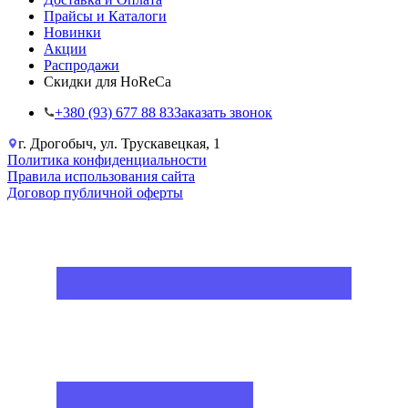
Прайсы и Каталоги
Новинки
Акции
Распродажи
Скидки для HoReCa
+38‎0 (93) 677 88 83
Заказать звонок
г. Дрогобыч, ул. Трускавецкая, 1
Политика конфиденциальности
Правила использования сайта
Договор публичной оферты