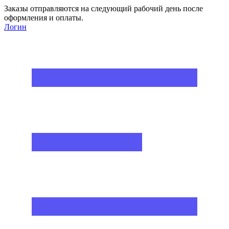
Заказы отправляются на следующий рабочий день после
оформления и оплаты.
Логин