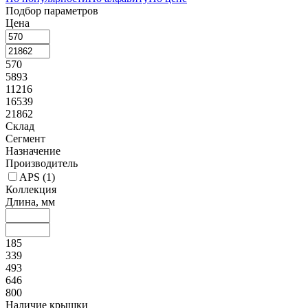
Подбор параметров
Цена
570
5893
11216
16539
21862
Склад
Сегмент
Назначение
Производитель
APS (
1
)
Коллекция
Длина, мм
185
339
493
646
800
Наличие крышки