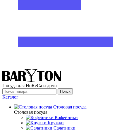
Посуда для HoReCa и дома
Поиск
Каталог
Столовая посуда
Столовая посуда
Кофейники
Кружки
Салатники