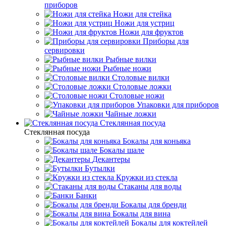
приборов
Ножи для стейка
Ножи для устриц
Ножи для фруктов
Приборы для
сервировки
Рыбные вилки
Рыбные ножи
Столовые вилки
Столовые ложки
Столовые ножи
Упаковки для приборов
Чайные ложки
Стеклянная посуда
Стеклянная посуда
Бокалы для коньяка
Бокалы шале
Декантеры
Бутылки
Кружки из стекла
Стаканы для воды
Банки
Бокалы для бренди
Бокалы для вина
Бокалы для коктейлей