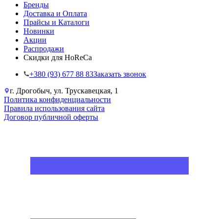
Бренды
Доставка и Оплата
Прайсы и Каталоги
Новинки
Акции
Распродажи
Скидки для HoReCa
+38‎0 (93) 677 88 83
Заказать звонок
г. Дрогобыч, ул. Трускавецкая, 1
Политика конфиденциальности
Правила использования сайта
Договор публичной оферты