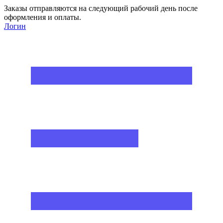
Заказы отправляются на следующий рабочий день после
оформления и оплаты.
Логин