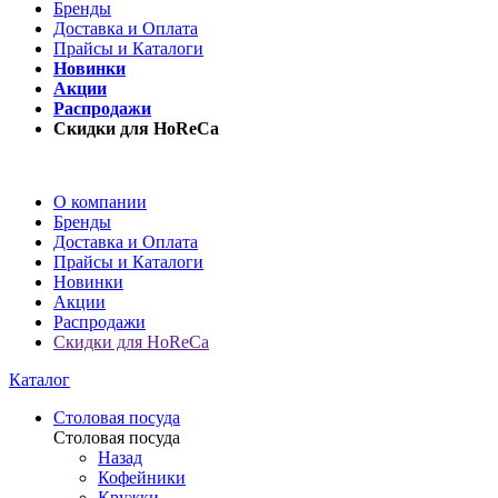
Бренды
Доставка и Оплата
Прайсы и Каталоги
Новинки
Акции
Распродажи
Скидки для HoReCa
О компании
Бренды
Доставка и Оплата
Прайсы и Каталоги
Новинки
Акции
Распродажи
Скидки для HoReCa
Каталог
Столовая посуда
Столовая посуда
Назад
Кофейники
Кружки