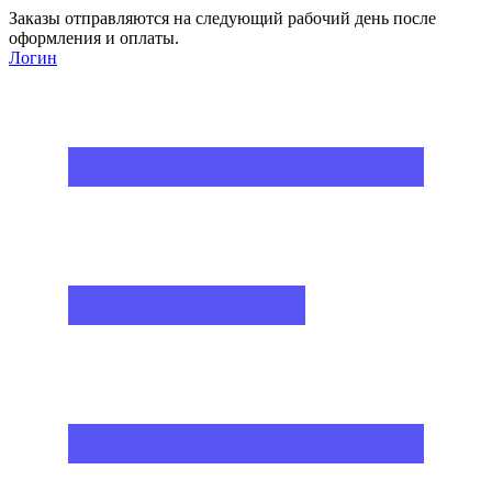
Заказы отправляются на следующий рабочий день после
оформления и оплаты.
Логин