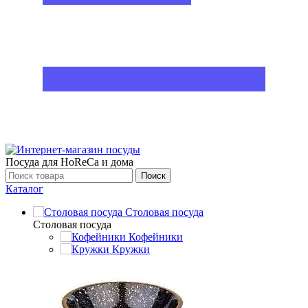
Посуда для HoReCa и дома
Поиск
Каталог
Столовая посуда
Столовая посуда
Кофейники
Кружки