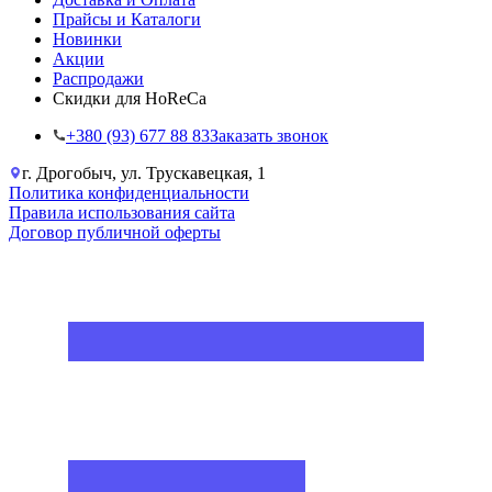
Прайсы и Каталоги
Новинки
Акции
Распродажи
Скидки для HoReCa
+38‎0 (93) 677 88 83
Заказать звонок
г. Дрогобыч, ул. Трускавецкая, 1
Политика конфиденциальности
Правила использования сайта
Договор публичной оферты