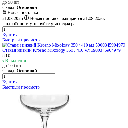
до 50 шт
Склад:
Основной
Новая поставка
i
21.08.2026
Новая поставка ожидается 21.08.2026.
Подробности уточняйте у менеджера.
Купить
Быстрый просмотр
Стакан низкий Krosno Mixology 350 / 410 мл 5900345904979
88
₴
В наличии:
до 100 шт
Склад:
Основной
Купить
Быстрый просмотр