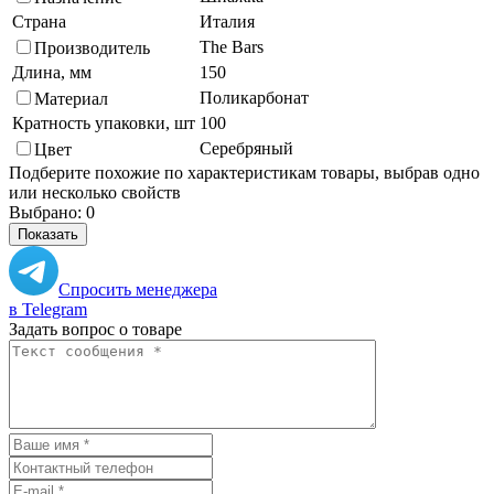
Страна
Италия
The Bars
Производитель
Длина, мм
150
Поликарбонат
Материал
Кратность упаковки, шт
100
Серебряный
Цвет
Подберите похожие по характеристикам товары, выбрав одно
или несколько свойств
Выбрано:
0
Показать
Спросить менеджера
в Telegram
Задать вопрос о товаре