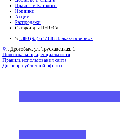
Прайсы и Каталоги
Новинки
Акции
Распродажи
Скидки для HoReCa
+38‎0 (93) 677 88 83
Заказать звонок
г. Дрогобыч, ул. Трускавецкая, 1
Политика конфиденциальности
Правила использования сайта
Договор публичной оферты