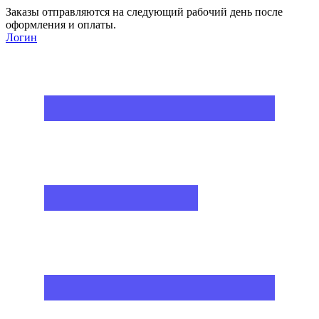
Заказы отправляются на следующий рабочий день после
оформления и оплаты.
Логин