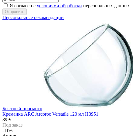
Я согласен с
условиями обработки
персональных данных
Отправить
Персональные рекомендации
Быстрый просмотр
Креманка ARC Arcoroc Versatile 120 мл H3951
89
₴
Под заказ
-11%
Акция