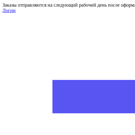
Заказы отправляются на следующий рабочий день после оформ
Логин