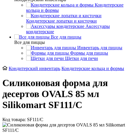
Кондитерские
кольца и формы
Кондитерские лопатки и кисточки
Аксессуары
кондитерские
Все для пиццы
Все для пиццы
Инвентарь для пиццы
Формы для пиццы
Щетки для печи
Кондитерский инвентарь
Кондитерские кольца и формы
Силиконовая форма для
десертов OVALS 85 мл
Silikomart SF111/C
Код товара: SF111/C