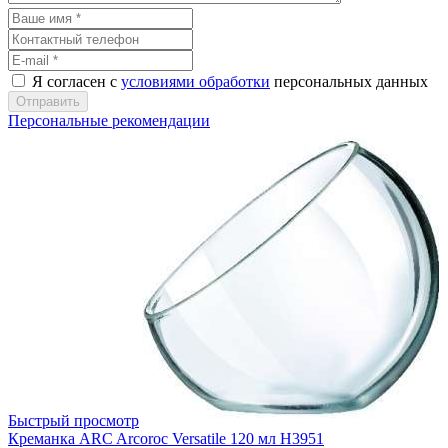
Я согласен с
условиями обработки
персональных данных
Отправить
Персональные рекомендации
Быстрый просмотр
Креманка ARC Arcoroc Versatile 120 мл H3951