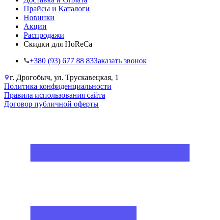
Прайсы и Каталоги
Новинки
Акции
Распродажи
Скидки для HoReCa
+38‎0 (93) 677 88 83
Заказать звонок
г. Дрогобыч, ул. Трускавецкая, 1
Политика конфиденциальности
Правила использования сайта
Договор публичной оферты