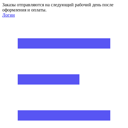
Заказы отправляются на следующий рабочий день после
оформления и оплаты.
Логин