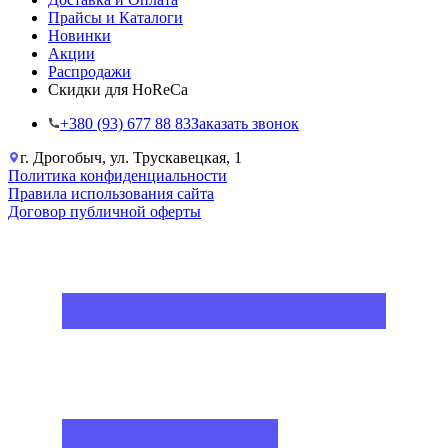
Прайсы и Каталоги
Новинки
Акции
Распродажи
Скидки для HoReCa
+38‎0 (93) 677 88 83
Заказать звонок
г. Дрогобыч, ул. Трускавецкая, 1
Политика конфиденциальности
Правила использования сайта
Договор публичной оферты