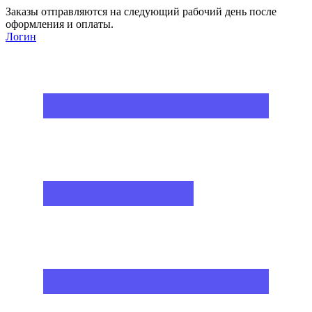
Заказы отправляются на следующий рабочий день после
оформления и оплаты.
Логин