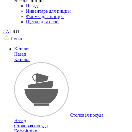
Все для пиццы
Назад
Инвентарь для пиццы
Формы для пиццы
Щетки для печи
UA
|
RU
Логин
Каталог
Назад
Каталог
Столовая посуда
Назад
Столовая посуда
Кофейники