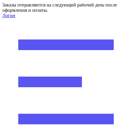
Заказы отправляются на следующий рабочий день после
оформления и оплаты.
Логин