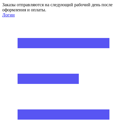
Заказы отправляются на следующий рабочий день после
оформления и оплаты.
Логин