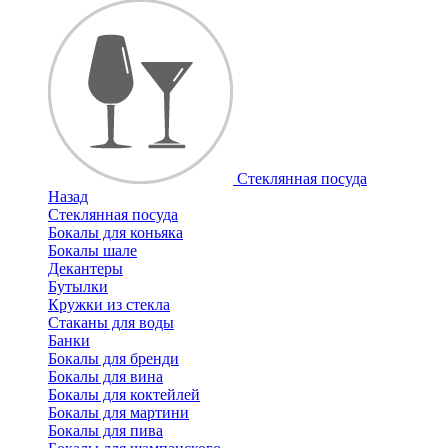
Стеклянная посуда
Назад
Стеклянная посуда
Бокалы для коньяка
Бокалы шале
Декантеры
Бутылки
Кружки из стекла
Стаканы для воды
Банки
Бокалы для бренди
Бокалы для вина
Бокалы для коктейлей
Бокалы для мартини
Бокалы для пива