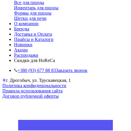
Все для пиццы
Инвентарь для пиццы
Формы для пиццы
Щетки для печи
О компании
Бренды
Доставка и Оплата
Прайсы и Каталоги
Новинки
Акции
Распродажи
Скидки для HoReCa
+38‎0 (93) 677 88 83
Заказать звонок
г. Дрогобыч, ул. Трускавецкая, 1
Политика конфиденциальности
Правила использования сайта
Договор публичной оферты