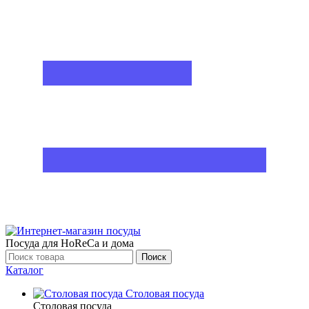
Посуда для HoReCa и дома
Поиск
Каталог
Столовая посуда
Столовая посуда