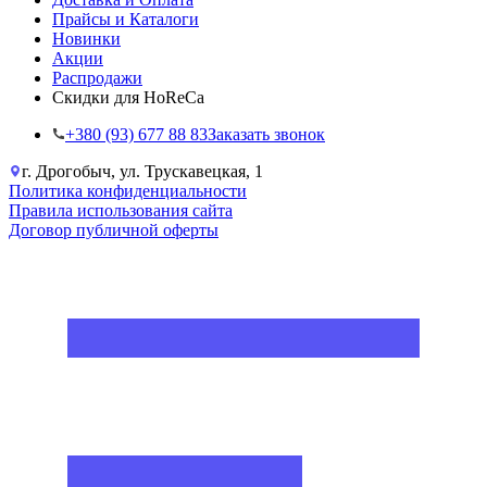
Прайсы и Каталоги
Новинки
Акции
Распродажи
Скидки для HoReCa
+38‎0 (93) 677 88 83
Заказать звонок
г. Дрогобыч, ул. Трускавецкая, 1
Политика конфиденциальности
Правила использования сайта
Договор публичной оферты