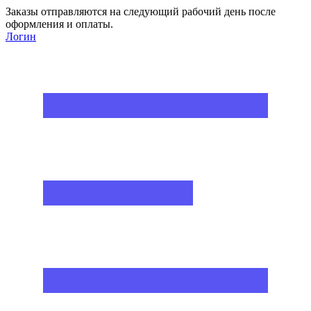
Заказы отправляются на следующий рабочий день после
оформления и оплаты.
Логин