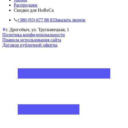
Распродажи
Скидки для HoReCa
+38‎0 (93) 677 88 83
Заказать звонок
г. Дрогобыч, ул. Трускавецкая, 1
Политика конфиденциальности
Правила использования сайта
Договор публичной оферты