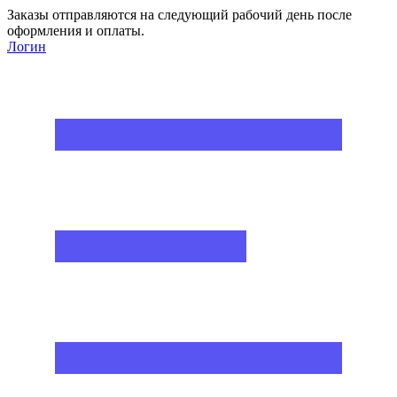
Заказы отправляются на следующий рабочий день после
оформления и оплаты.
Логин