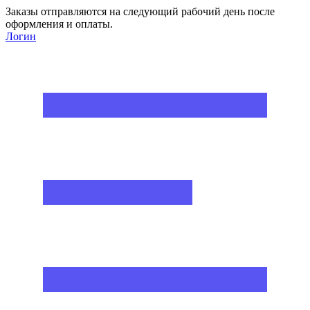
Заказы отправляются на следующий рабочий день после
оформления и оплаты.
Логин