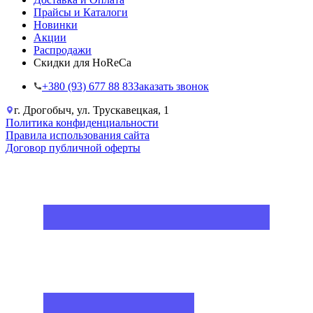
Прайсы и Каталоги
Новинки
Акции
Распродажи
Скидки для HoReCa
+38‎0 (93) 677 88 83
Заказать звонок
г. Дрогобыч, ул. Трускавецкая, 1
Политика конфиденциальности
Правила использования сайта
Договор публичной оферты