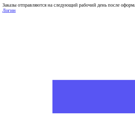
Заказы отправляются на следующий рабочий день после оформ
Логин