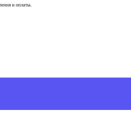
ления и оплаты.