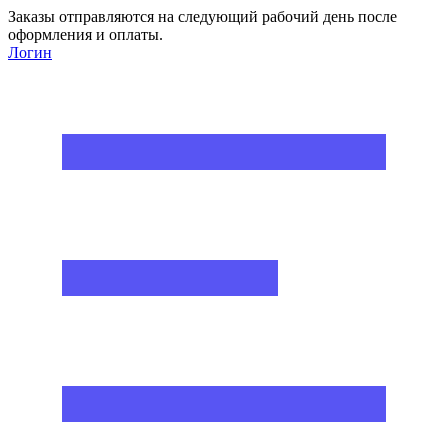
Заказы отправляются на следующий рабочий день после
оформления и оплаты.
Логин