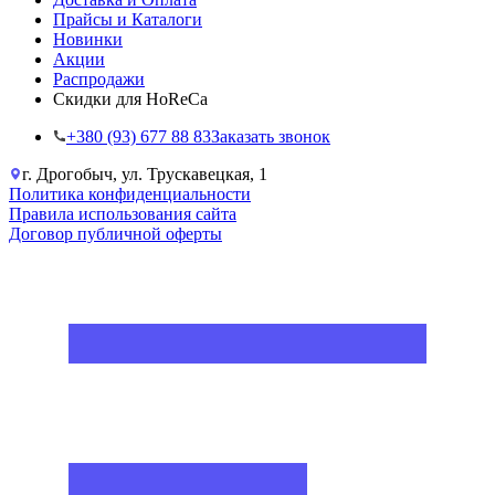
Прайсы и Каталоги
Новинки
Акции
Распродажи
Скидки для HoReCa
+38‎0 (93) 677 88 83
Заказать звонок
г. Дрогобыч, ул. Трускавецкая, 1
Политика конфиденциальности
Правила использования сайта
Договор публичной оферты