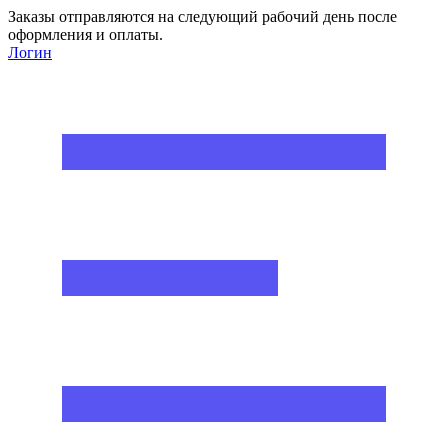
Заказы отправляются на следующий рабочий день после
оформления и оплаты.
Логин