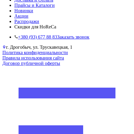
Прайсы и Каталоги
Новинки
Акции
Распродажи
Скидки для HoReCa
+38‎0 (93) 677 88 83
Заказать звонок
г. Дрогобыч, ул. Трускавецкая, 1
Политика конфиденциальности
Правила использования сайта
Договор публичной оферты