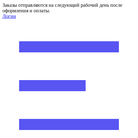
Заказы отправляются на следующий рабочий день после
оформления и оплаты.
Логин