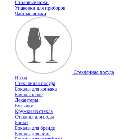
Столовые ножи
Упаковки для приборов
Чайные ложки
Стеклянная посуда
Назад
Стеклянная посуда
Бокалы для коньяка
Бокалы шале
Декантеры
Бутылки
Кружки из стекла
Стаканы для воды
Банки
Бокалы для бренди
Бокалы для вина