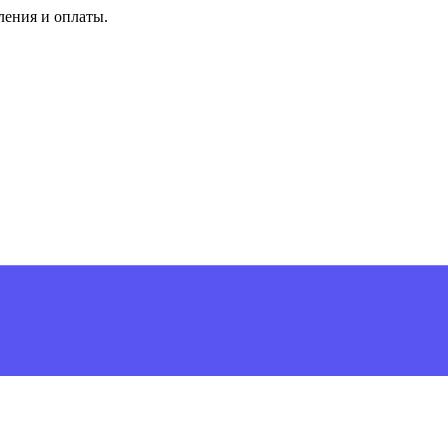
ления и оплаты.