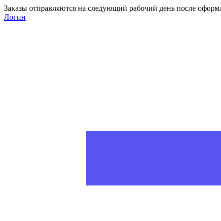
Заказы отправляются на следующий рабочий день после оформ
Логин