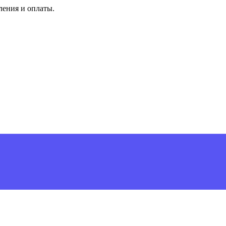
ления и оплаты.