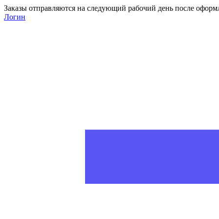
Заказы отправляются на следующий рабочий день после оформ
Логин