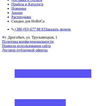
Прайсы и Каталоги
Новинки
Акции
Распродажи
Скидки для HoReCa
+38‎0 (93) 677 88 83
Заказать звонок
г. Дрогобыч, ул. Трускавецкая, 1
Политика конфиденциальности
Правила использования сайта
Договор публичной оферты