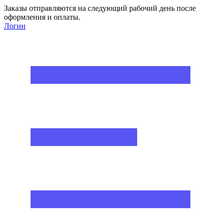
Заказы отправляются на следующий рабочий день после
оформления и оплаты.
Логин