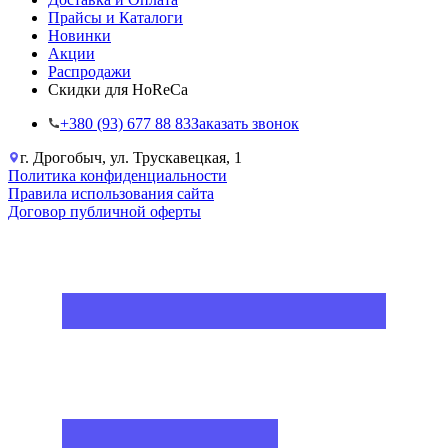
Прайсы и Каталоги
Новинки
Акции
Распродажи
Скидки для HoReCa
+38‎0 (93) 677 88 83
Заказать звонок
г. Дрогобыч, ул. Трускавецкая, 1
Политика конфиденциальности
Правила использования сайта
Договор публичной оферты