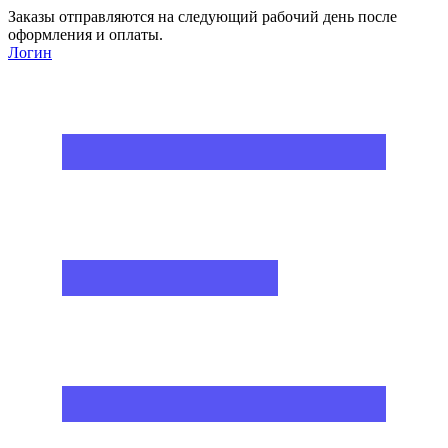
Заказы отправляются на следующий рабочий день после
оформления и оплаты.
Логин