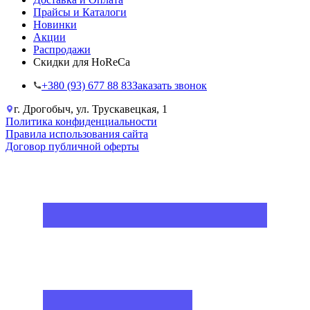
Прайсы и Каталоги
Новинки
Акции
Распродажи
Скидки для HoReCa
+38‎0 (93) 677 88 83
Заказать звонок
г. Дрогобыч, ул. Трускавецкая, 1
Политика конфиденциальности
Правила использования сайта
Договор публичной оферты