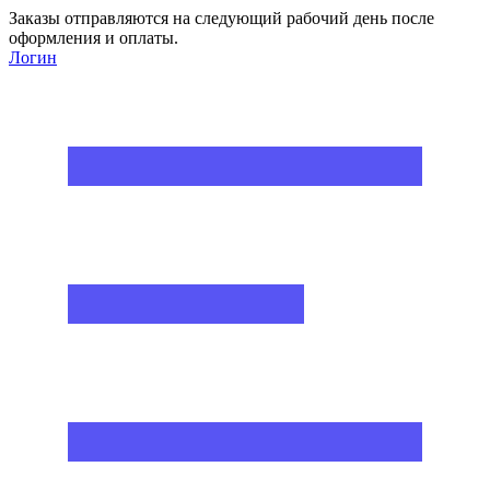
Заказы отправляются на следующий рабочий день после
оформления и оплаты.
Логин