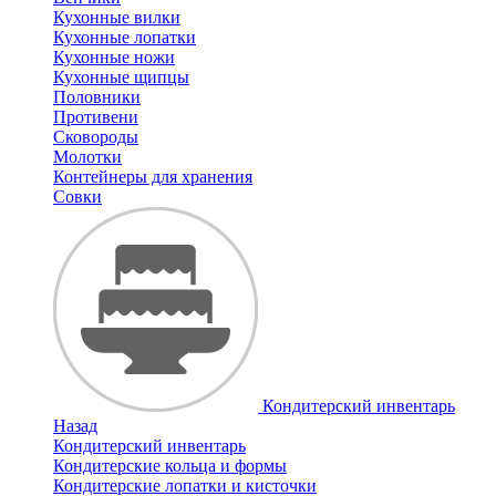
Кухонные вилки
Кухонные лопатки
Кухонные ножи
Кухонные щипцы
Половники
Противени
Сковороды
Молотки
Контейнеры для хранения
Совки
Кондитерский инвентарь
Назад
Кондитерский инвентарь
Кондитерские кольца и формы
Кондитерские лопатки и кисточки