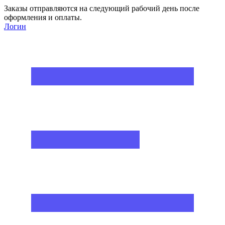
Заказы отправляются на следующий рабочий день после
оформления и оплаты.
Логин