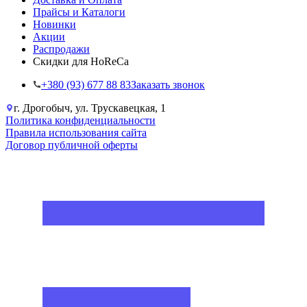
Прайсы и Каталоги
Новинки
Акции
Распродажи
Скидки для HoReCa
+38‎0 (93) 677 88 83
Заказать звонок
г. Дрогобыч, ул. Трускавецкая, 1
Политика конфиденциальности
Правила использования сайта
Договор публичной оферты