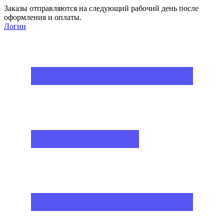
Заказы отправляются на следующий рабочий день после
оформления и оплаты.
Логин