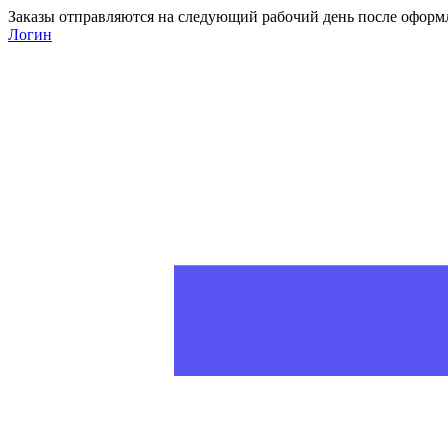
Заказы отправляются на следующий рабочий день после оформ
Логин