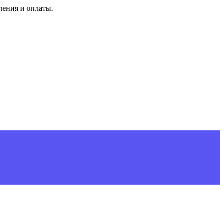
ления и оплаты.