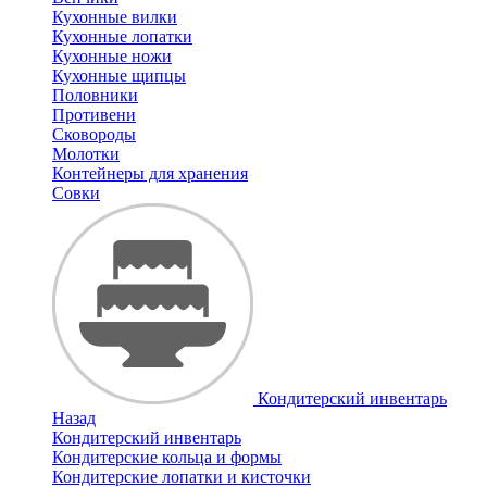
Кухонные вилки
Кухонные лопатки
Кухонные ножи
Кухонные щипцы
Половники
Противени
Сковороды
Молотки
Контейнеры для хранения
Совки
Кондитерский инвентарь
Назад
Кондитерский инвентарь
Кондитерские кольца и формы
Кондитерские лопатки и кисточки