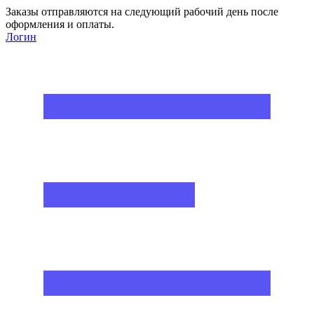
Заказы отправляются на следующий рабочий день после
оформления и оплаты.
Логин