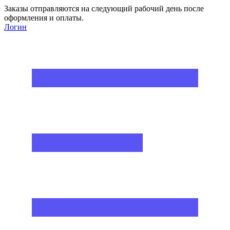
Заказы отправляются на следующий рабочий день после
оформления и оплаты.
Логин