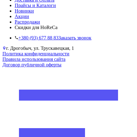
Прайсы и Каталоги
Новинки
Акции
Распродажи
Скидки для HoReCa
+38‎0 (93) 677 88 83
Заказать звонок
г. Дрогобыч, ул. Трускавецкая, 1
Политика конфиденциальности
Правила использования сайта
Договор публичной оферты