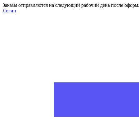
Заказы отправляются на следующий рабочий день после оформ
Логин