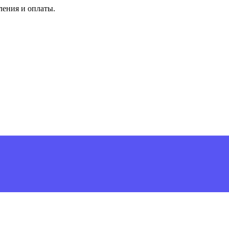
ления и оплаты.