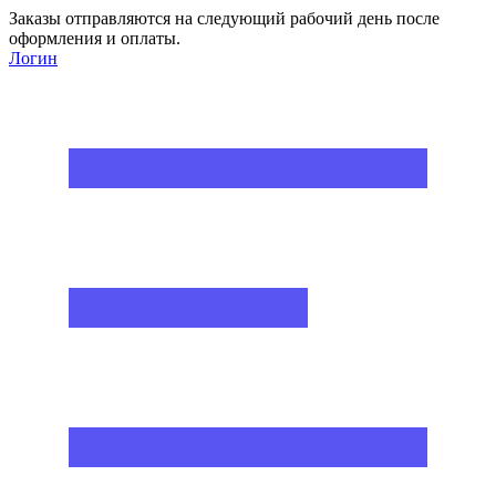
Заказы отправляются на следующий рабочий день после
оформления и оплаты.
Логин