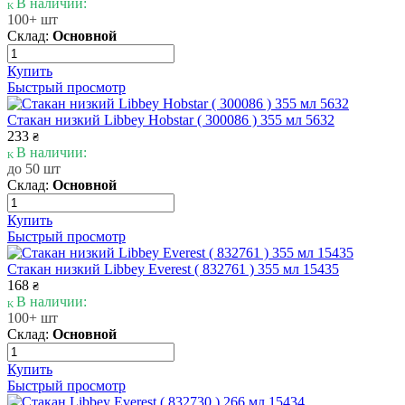
В наличии:
100+ шт
Склад:
Основной
Купить
Быстрый просмотр
Стакан низкий Libbey Hobstar ( 300086 ) 355 мл 5632
233
₴
В наличии:
до 50 шт
Склад:
Основной
Купить
Быстрый просмотр
Стакан низкий Libbey Everest ( 832761 ) 355 мл 15435
168
₴
В наличии:
100+ шт
Склад:
Основной
Купить
Быстрый просмотр