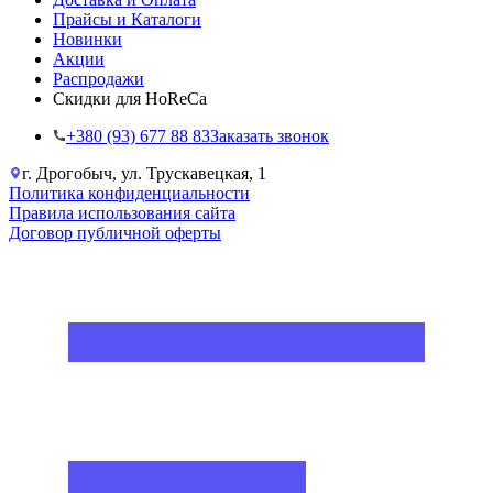
Прайсы и Каталоги
Новинки
Акции
Распродажи
Скидки для HoReCa
+38‎0 (93) 677 88 83
Заказать звонок
г. Дрогобыч, ул. Трускавецкая, 1
Политика конфиденциальности
Правила использования сайта
Договор публичной оферты